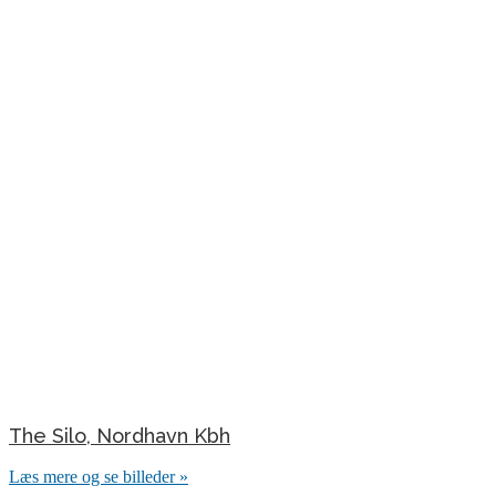
The Silo, Nordhavn Kbh
Læs mere og se billeder »