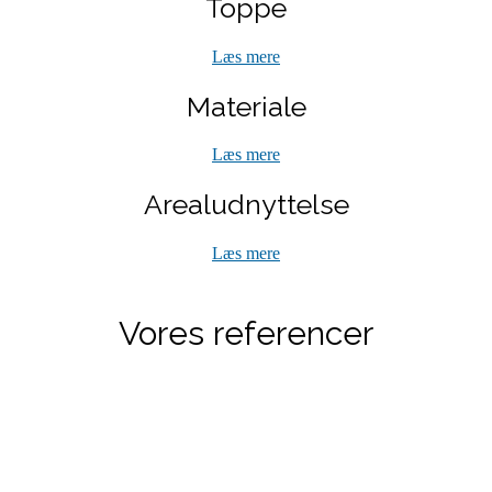
Toppe
Læs mere
Materiale
Læs mere
Arealudnyttelse
Læs mere
Vores referencer