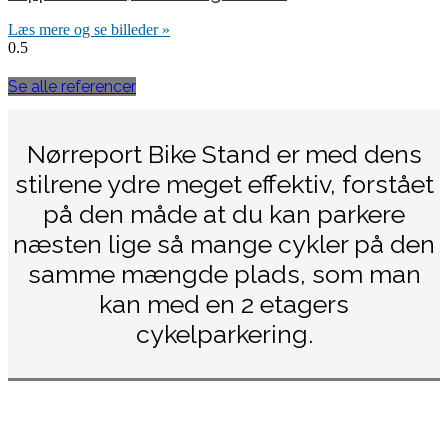
Læs mere og se billeder »
Se alle referencer
Nørreport Bike Stand er med dens
stilrene ydre meget effektiv, forstået
på den måde at du kan parkere
næsten lige så mange cykler på den
samme mængde plads, som man
kan med en 2 etagers
cykelparkering.