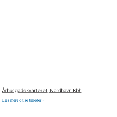
Århusgadekvarteret, Nordhavn Kbh
Læs mere og se billeder »