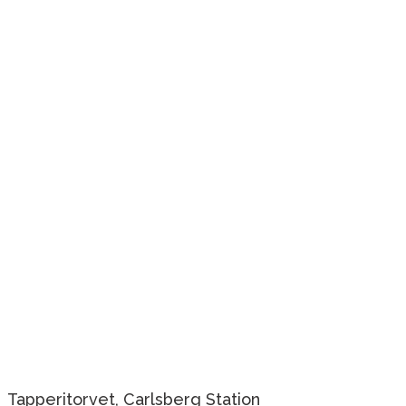
Tapperitorvet, Carlsberg Station