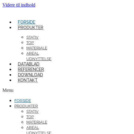
Videre til indhold
FORSIDE
PRODUKTER
STATIV
TOP
MATERIALE
AREAL
UDNYTTELSE
DATABLAD
REFERENCER
DOWNLOAD
KONTAKT
Menu
FORSIDE
PRODUKTER
STATIV
TOP
MATERIALE
AREAL
UDNYTTELSE