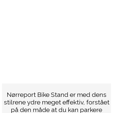
Nørreport Bike Stand er med dens
stilrene ydre meget effektiv, forstået
på den måde at du kan parkere