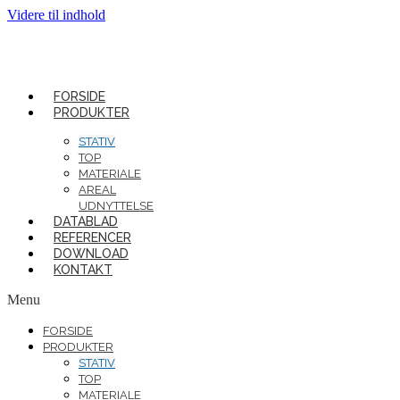
Videre til indhold
FORSIDE
PRODUKTER
STATIV
TOP
MATERIALE
AREAL
UDNYTTELSE
DATABLAD
REFERENCER
DOWNLOAD
KONTAKT
Menu
FORSIDE
PRODUKTER
STATIV
TOP
MATERIALE